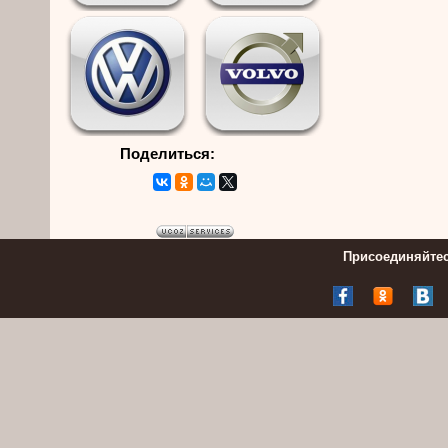
Поделиться:
Присоединяйтес