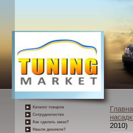
Каталог товаров
Главна
Сотрудничество
насадк
Как сделать заказ?
2010)
Нашли дешевле?