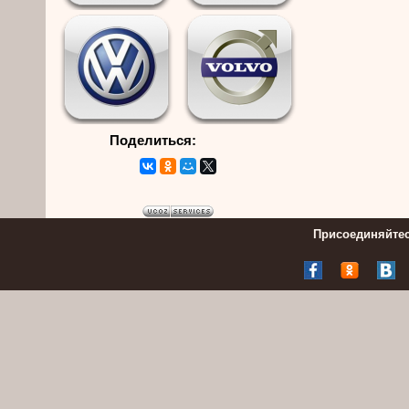
Поделиться:
Присоединяйтес