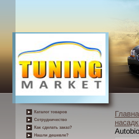
Каталог товаров
Главна
Сотрудничество
насадк
Как сделать заказ?
Autobio
Нашли дешевле?