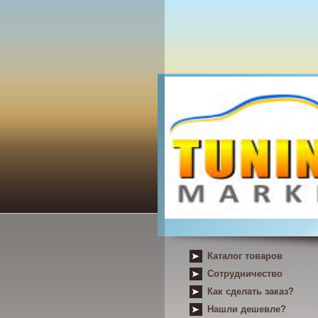
Каталог товаров
Сотрудничество
Как сделать заказ?
Нашли дешевле?