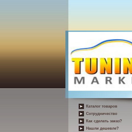
Каталог товаров
Сотрудничество
Как сделать заказ?
Нашли дешевле?