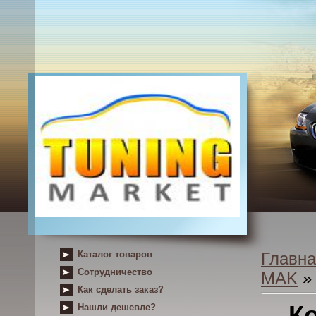
Каталог товаров
Главна
Сотрудничество
MAK
» 
Как сделать заказ?
К
Нашли дешевле?