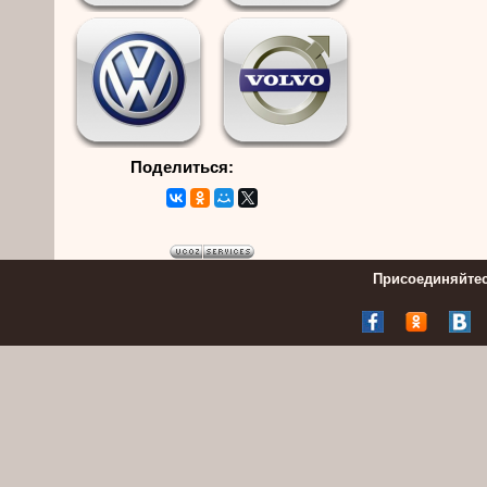
Поделиться:
Присоединяйтес