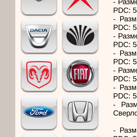
- Разм
PDC: 5
- Разм
PDC: 5
- Разм
PDC: 5
- Разм
PDC: 5
- Разм
PDC: 5
- Разм
PDC: 5
- Раз
Сверло
- Разм