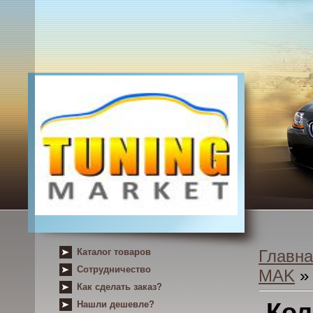
Каталог товаров
Главна
Сотрудничество
MAK
» 
Как сделать заказ?
Кол
Нашли дешевле?