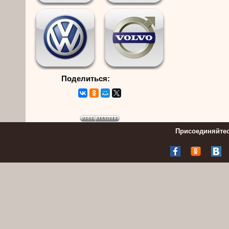
Поделиться:
Присоединяйтес