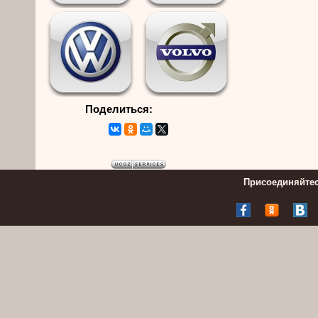
Поделиться:
Присоединяйтес