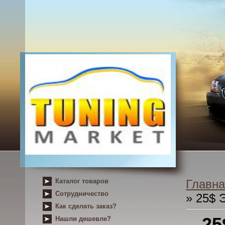
Каталог товаров
Главна
Сотрудничество
» 25$ 
Как сделать заказ?
25
Нашли дешевле?