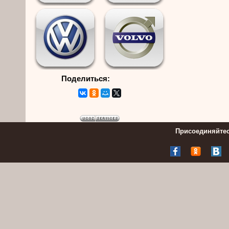
Поделиться:
Присоединяйтес