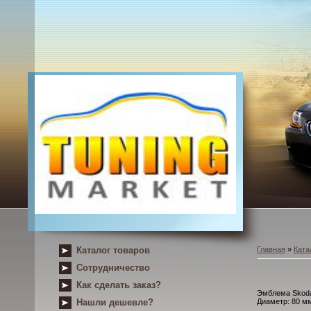
Каталог товаров
Главная
»
Ката
Сотрудничество
Как сделать заказ?
Эмблема Skoda
Нашли дешевле?
Диаметр: 80 мм