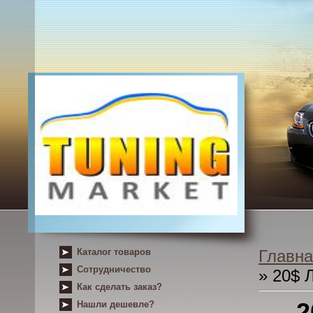
Каталог товаров
Главна
Сотрудничество
» 20$ 
Как сделать заказ?
2
Нашли дешевле?