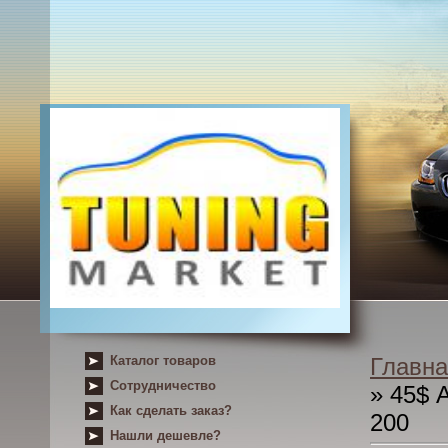
Каталог товаров
Главна
Сотрудничество
» 45$ 
Как сделать заказ?
200
Нашли дешевле?