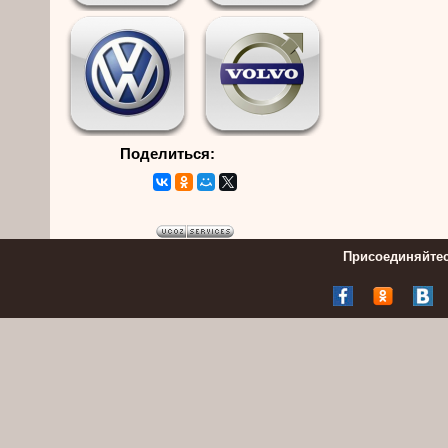
Поделиться:
Присоединяйтес