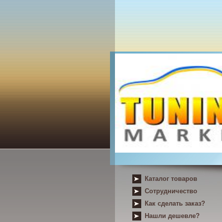
Каталог товаров
Сотрудничество
Как сделать заказ?
Нашли дешевле?