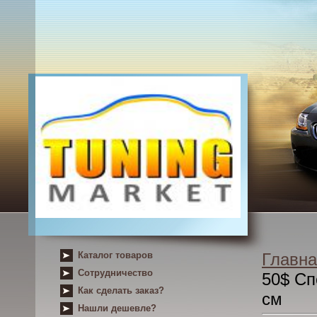
Каталог товаров
Главна
Сотрудничество
50$ Сп
Как сделать заказ?
см
Нашли дешевле?