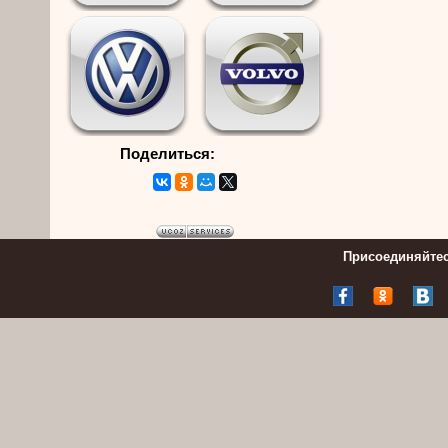
Поделиться:
Присоединяйтес