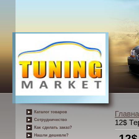
Каталог товаров
Главна
Сотрудничество
12$ Те
Как сделать заказ?
12$
Нашли дешевле?