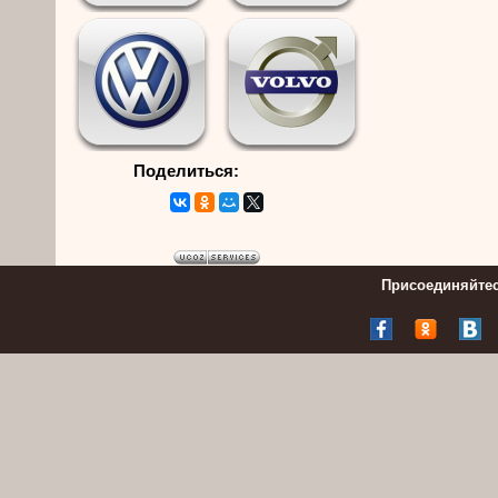
Поделиться:
Присоединяйтес