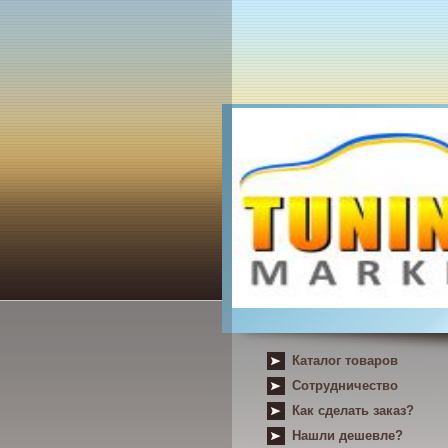
Каталог товаров
Сотрудничество
Как сделать заказ?
Нашли дешевле?