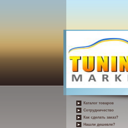
Каталог товаров
Сотрудничество
Как сделать заказ?
Нашли дешевле?