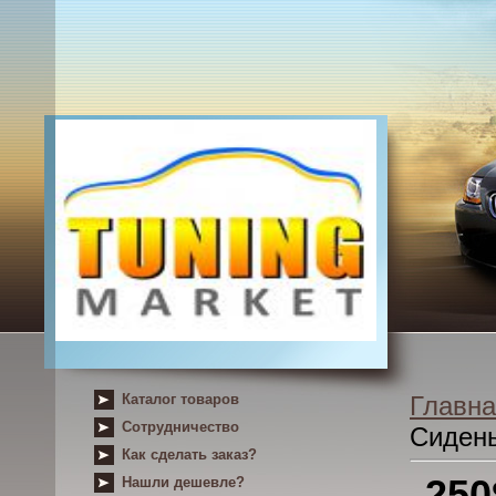
Каталог товаров
Главна
Сотрудничество
Сиден
Как сделать заказ?
25
Нашли дешевле?