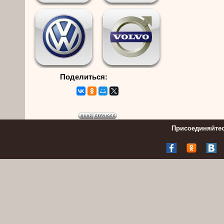
Поделиться:
Присоединяйтес