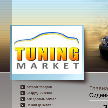
Каталог товаров
Главна
Сотрудничество
Сиден
Как сделать заказ?
2
Нашли дешевле?