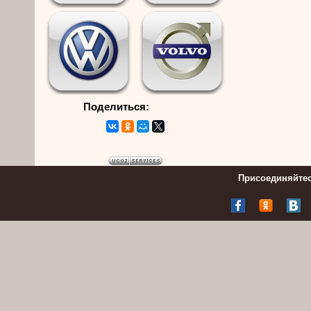
Поделиться:
Присоединяйтес