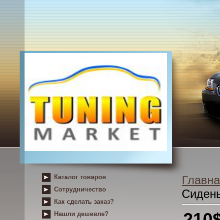
Каталог товаров
Главна
Сотрудничество
Сиден
Как сделать заказ?
210
Нашли дешевле?