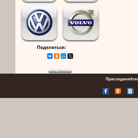
Поделиться:
Присоединяйтес