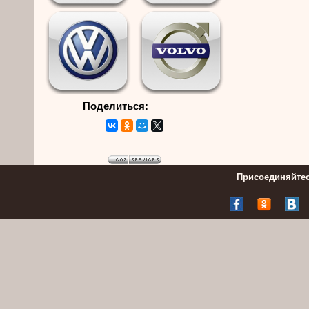
Поделиться:
Присоединяйтес