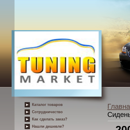
Каталог товаров
Главна
Сотрудничество
Сиден
Как сделать заказ?
20
Нашли дешевле?