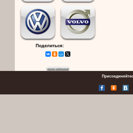
Поделиться:
Присоединяйтес