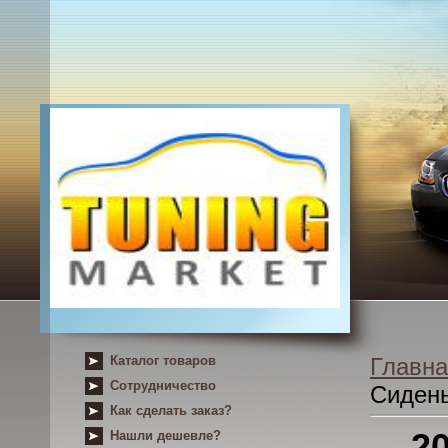
Каталог товаров
Главна
Сотрудничество
Сиден
Как сделать заказ?
2
Нашли дешевле?