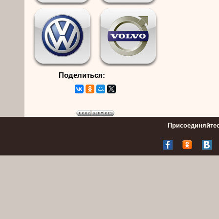
Поделиться:
Присоединяйтес