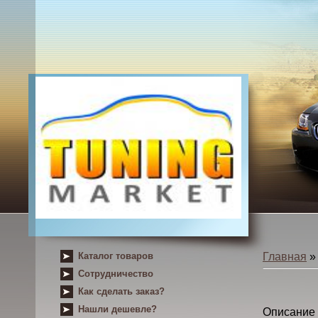
Каталог товаров
Главная
Сотрудничество
Как сделать заказ?
Нашли дешевле?
Описание