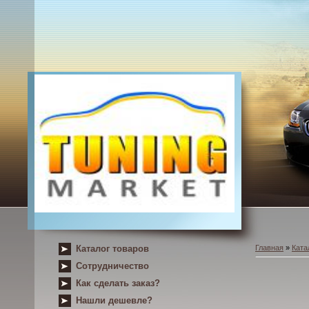
Каталог товаров
Главная
»
Ката
Сотрудничество
Как сделать заказ?
Нашли дешевле?