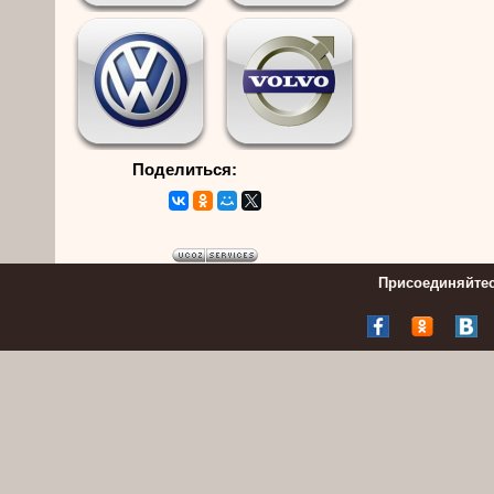
Поделиться:
Присоединяйтес