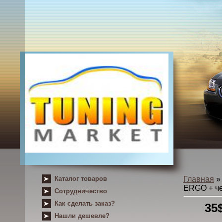
Каталог товаров
Главная
ERGO + че
Сотрудничество
Как сделать заказ?
35
Нашли дешевле?