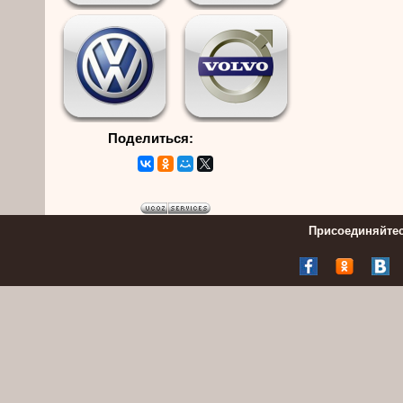
Поделиться:
Присоединяйтес