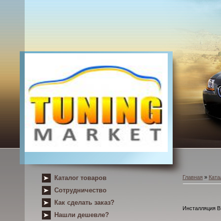
Каталог товаров
Главная
»
Ката
Сотрудничество
Как сделать заказ?
Инсталляция B,
Нашли дешевле?