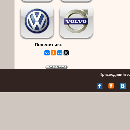
Поделиться:
Присоединяйтес