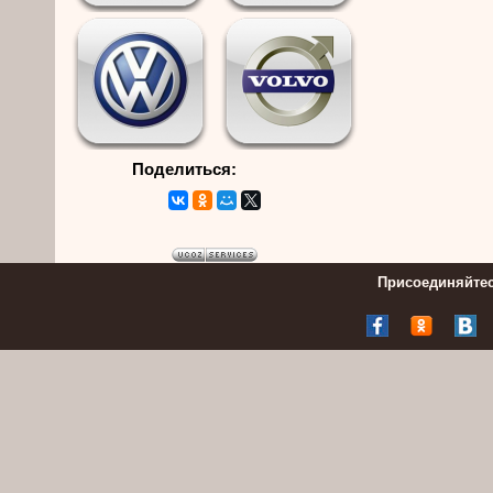
Поделиться:
Присоединяйтес