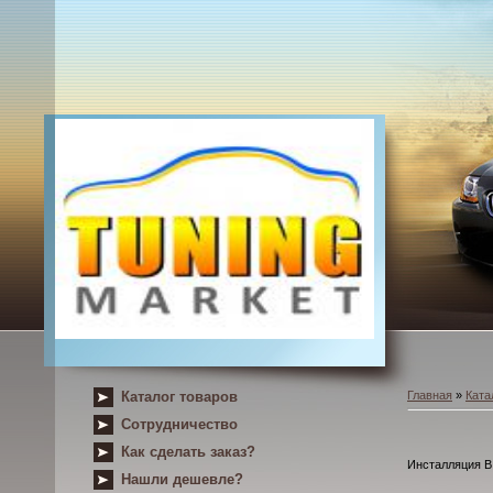
Каталог товаров
Главная
»
Ката
Сотрудничество
Как сделать заказ?
Инсталляция B,
Нашли дешевле?