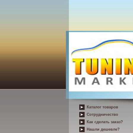
Каталог товаров
Сотрудничество
Как сделать заказ?
Нашли дешевле?