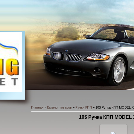
Главная
»
Каталог товаров
»
Ручки КПП
» 10$ Ручка КПП MODEL 
10$ Ручка КПП MODEL