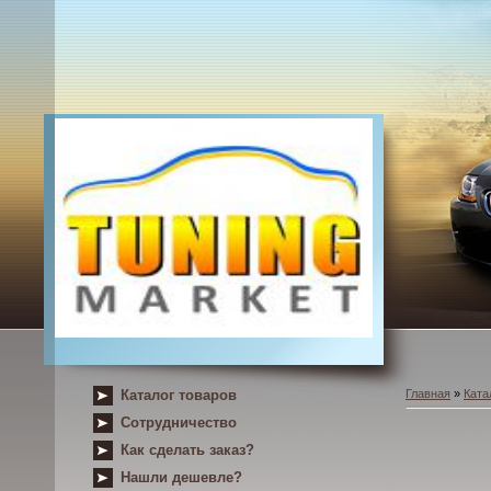
Каталог товаров
Главная
»
Ката
Сотрудничество
Как сделать заказ?
Нашли дешевле?