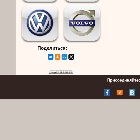
Поделиться:
Присоединяйтес