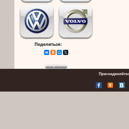
Поделиться:
Присоединяйтес