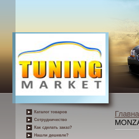
Каталог товаров
Главна
Сотрудничество
MONZA
Как сделать заказ?
Нашли дешевле?