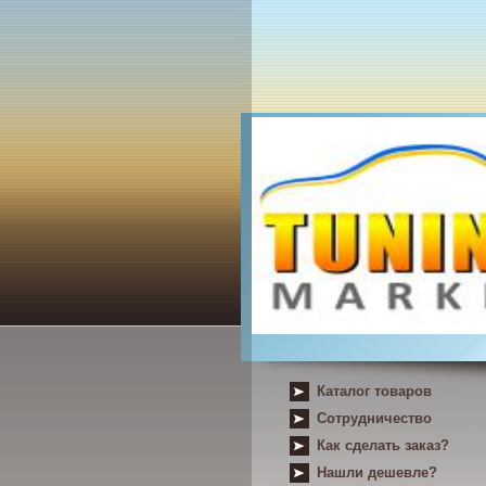
Каталог товаров
Сотрудничество
Как сделать заказ?
Нашли дешевле?