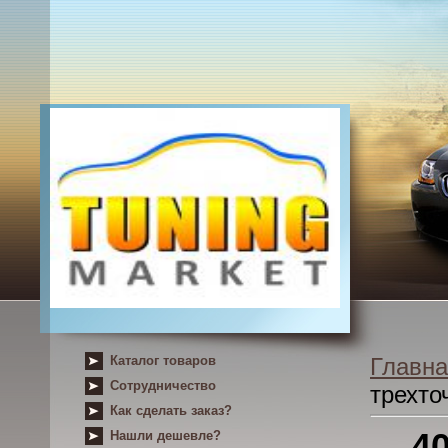
Каталог товаров
Главна
Сотрудничество
трехто
Как сделать заказ?
4
Нашли дешевле?