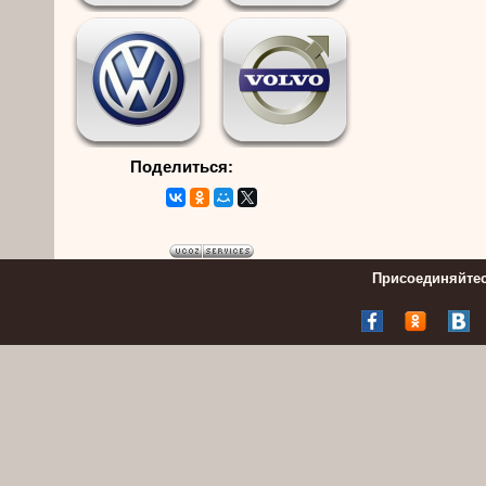
Поделиться:
Присоединяйтес