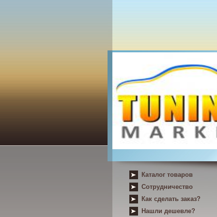
Каталог товаров
Сотрудничество
Как сделать заказ?
Нашли дешевле?