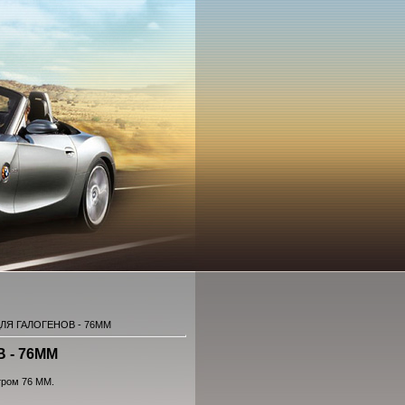
ЛЯ ГАЛОГЕНОВ - 76MM
 - 76MM
тром 76 MM.