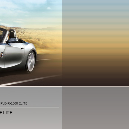
PLE-R-1000 ELITE
ELITE