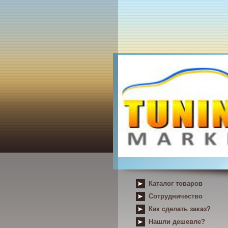
Каталог товаров
Сотрудничество
Как сделать заказ?
Нашли дешевле?