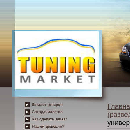
Каталог товаров
Главна
Сотрудничество
(разве
Как сделать заказ?
униве
Нашли дешевле?