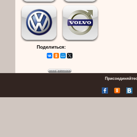
Поделиться:
Присоединяйтес