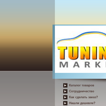
Каталог товаров
Сотрудничество
Как сделать заказ?
Нашли дешевле?