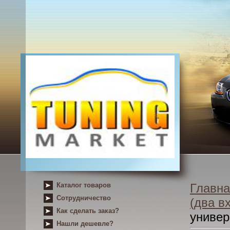
Каталог товаров
Главна
Сотрудничество
(два в
Как сделать заказ?
униве
Нашли дешевле?