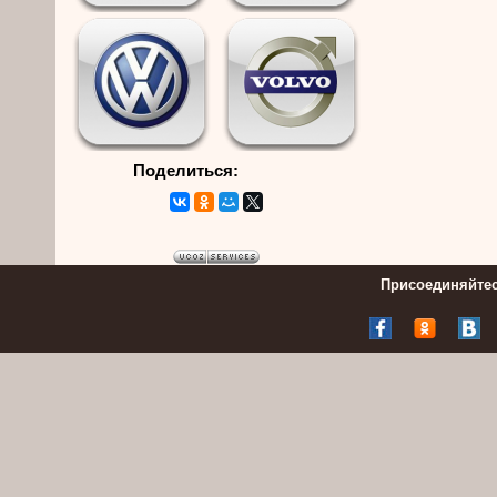
Поделиться:
Присоединяйтес