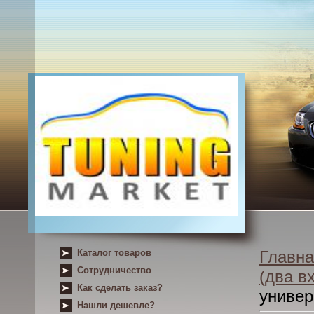
Каталог товаров
Главна
Сотрудничество
(два в
Как сделать заказ?
униве
Нашли дешевле?