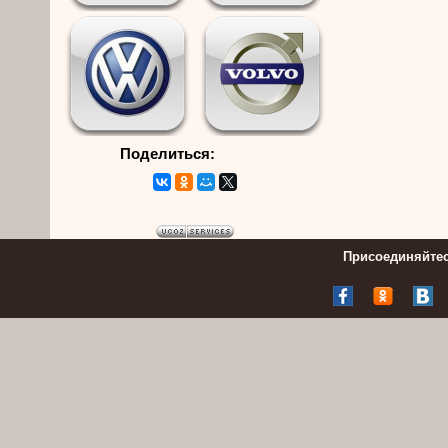
Поделиться:
Присоединяйтес