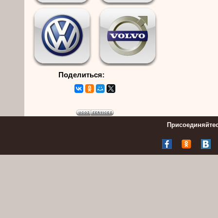
Поделиться:
Присоединяйтес