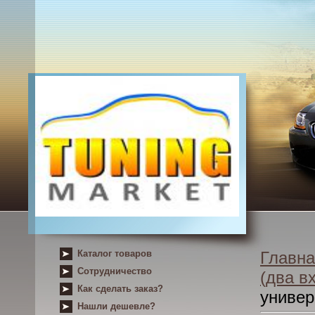
Каталог товаров
Главна
Сотрудничество
(два в
Как сделать заказ?
униве
Нашли дешевле?