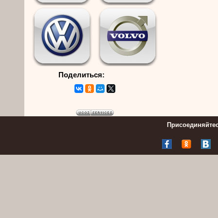
Поделиться:
Присоединяйтес