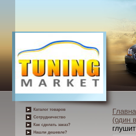
Каталог товаров
Главна
Сотрудничество
(один 
Как сделать заказ?
глушит
Нашли дешевле?