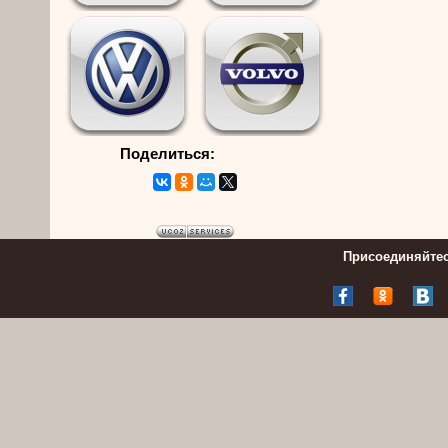
Поделиться:
Присоединяйтес