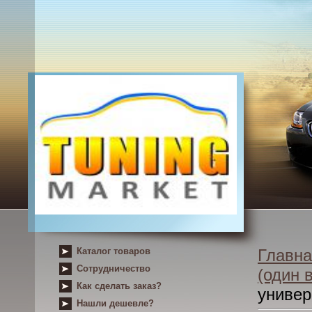
Каталог товаров
Главна
Сотрудничество
(один 
Как сделать заказ?
униве
Нашли дешевле?