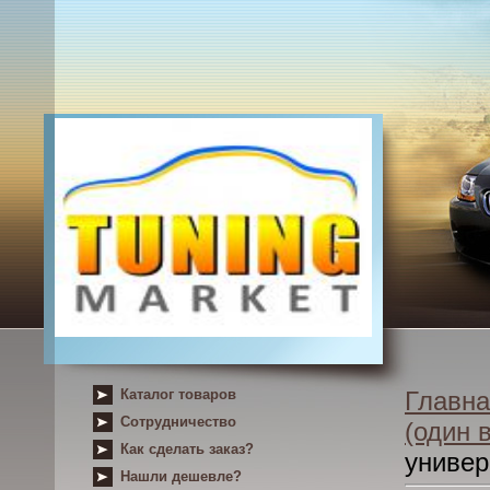
Каталог товаров
Главна
Сотрудничество
(один 
Как сделать заказ?
униве
Нашли дешевле?