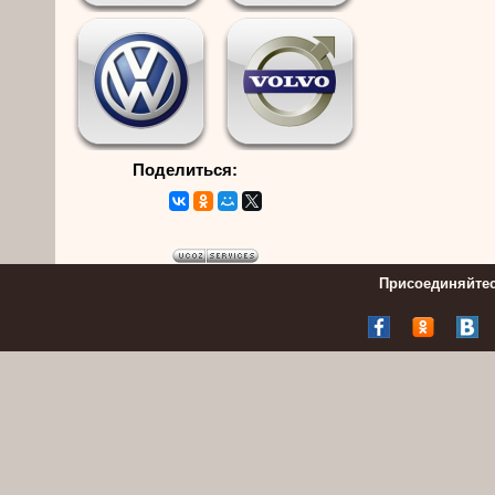
Поделиться:
Присоединяйтес