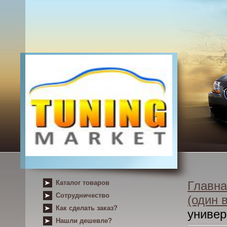
Каталог товаров
Главна
Сотрудничество
(один 
Как сделать заказ?
униве
Нашли дешевле?