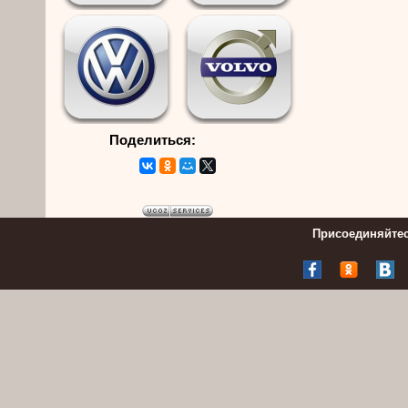
Поделиться:
Присоединяйтес