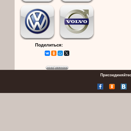
Поделиться:
Присоединяйтес