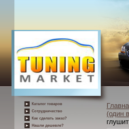
Каталог товаров
Главна
Сотрудничество
(один 
Как сделать заказ?
глушит
Нашли дешевле?