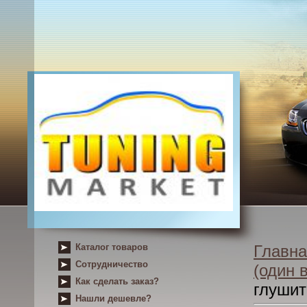
Каталог товаров
Главна
Сотрудничество
(один 
Как сделать заказ?
глушит
Нашли дешевле?