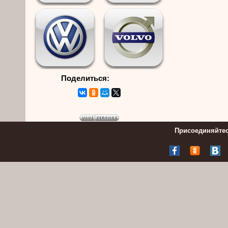
Поделиться:
Присоединяйтес