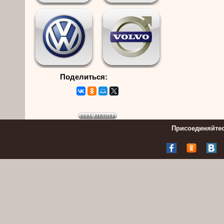
Поделиться:
Присоединяйтес