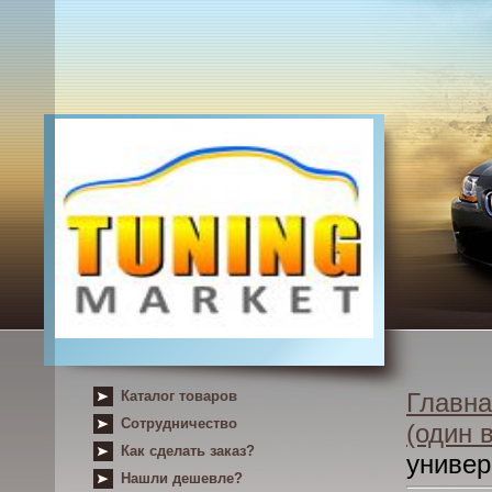
Каталог товаров
Главна
Сотрудничество
(один 
Как сделать заказ?
униве
Нашли дешевле?