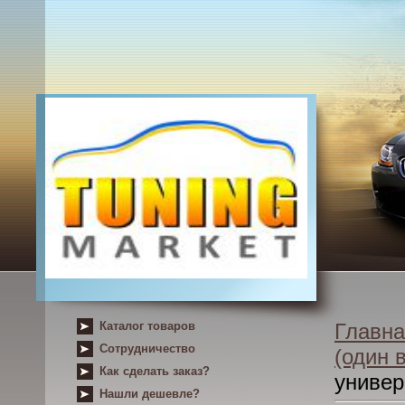
Каталог товаров
Главна
Сотрудничество
(один 
Как сделать заказ?
униве
Нашли дешевле?