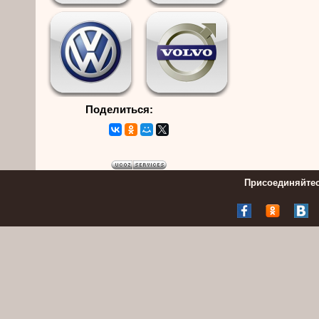
Поделиться:
Присоединяйтес