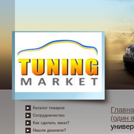
Каталог товаров
Главна
Сотрудничество
(один 
Как сделать заказ?
униве
Нашли дешевле?