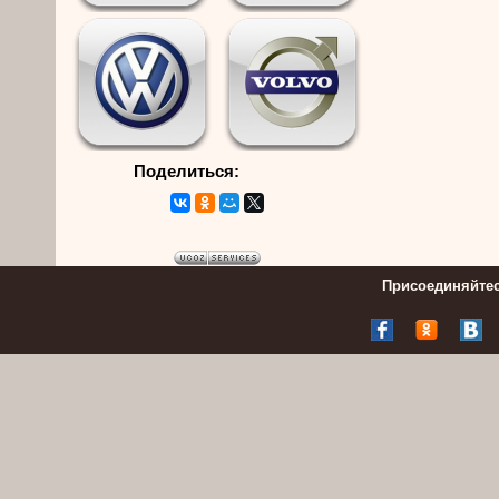
Поделиться:
Присоединяйтес