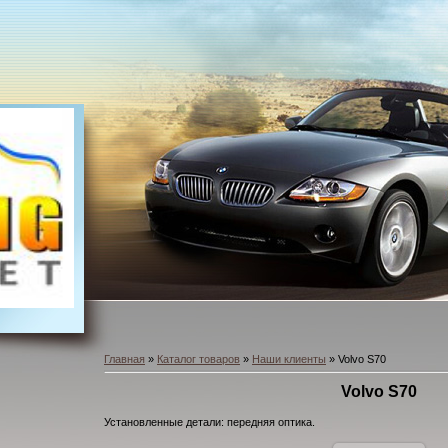
Главная
»
Каталог товаров
»
Наши клиенты
» Volvo S70
Volvo S70
Установленные детали: передняя оптика.