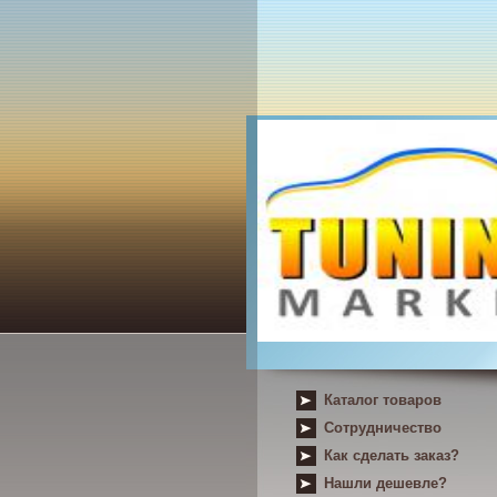
Каталог товаров
Сотрудничество
Как сделать заказ?
Нашли дешевле?