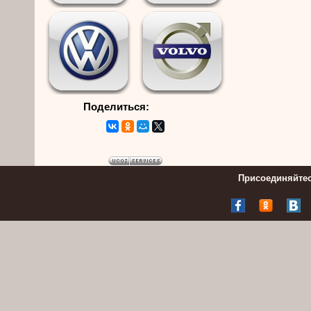
Поделиться:
Присоединяйтес