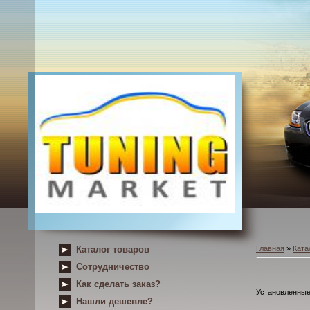
Каталог товаров
Главная
»
Ката
Сотрудничество
Как сделать заказ?
Установленные 
Нашли дешевле?