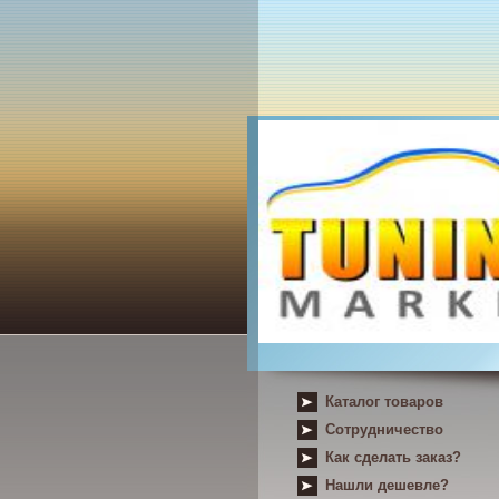
Каталог товаров
Сотрудничество
Как сделать заказ?
Нашли дешевле?