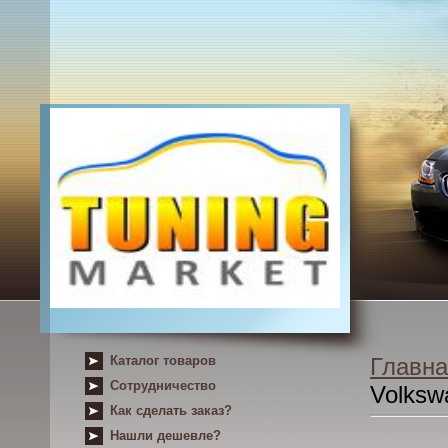
Каталог товаров
Главна
Сотрудничество
Volksw
Как сделать заказ?
Нашли дешевле?