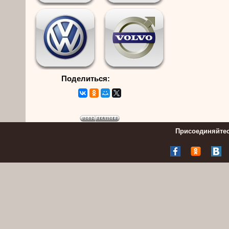
Поделиться:
Присоединяйтес